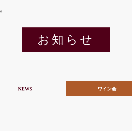
E
お知らせ
NEWS
ワイン会