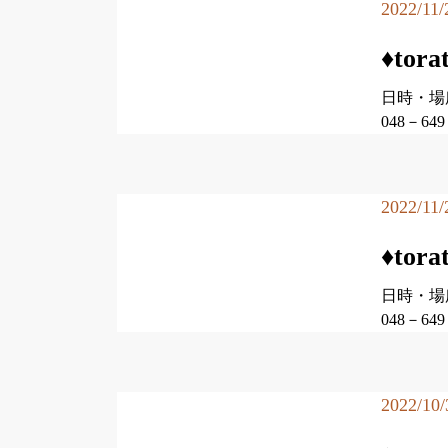
2022/11/
♦to
日時・場
048－
2022/11/
♦to
日時・場
048－6
2022/10/