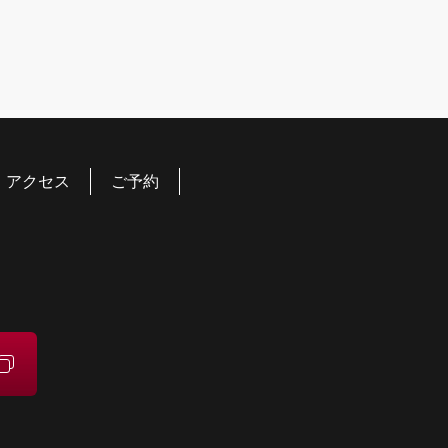
アクセス
ご予約