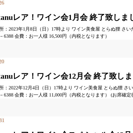
26
ratanuレア！ワイン会1月会 終了致し
所：2023年1月8日（日）17時より ワイン美食屋 とらぬ狸 さ
649－6388 会費：お一人様 16,500円（内税となります）
20
ratanuレア！ワイン会12月会 終了致し
所：2022年12月4日（日）17時より ワイン美食屋 とらぬ狸 
49－6388 会費：お一人様 11,000円（内税となります） (
31