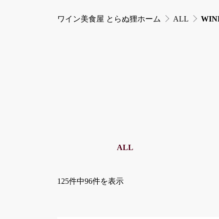
ワイン美食屋 とらぬ狸ホーム
ALL
WIN
ALL
125件中96件を表示