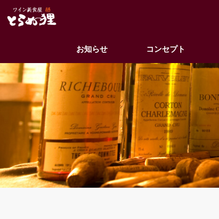
お知らせ
コンセプト