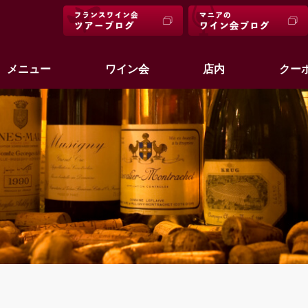
メニュー
ワイン会
店内
クー