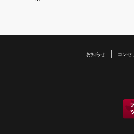
お知らせ
コンセ