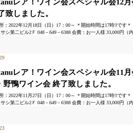
ratanuレア！ワイン会スペシャル会1
終了致しました。
：2022年12月18日（日）17：00～ ＊開始時間は17時!!で
ムサシ第二ビル2Ｆ 048－649－6388 会費：お一人様 33,00
29
ratanuレア！ワイン会スペシャル会1
・野鴨ワイン会 終了致しました。
：2022年11月27日（日）17：00～ ＊開始時間は17時!!で
ムサシ第二ビル2Ｆ 048－649－6388 会費：お一人様 33,000
23