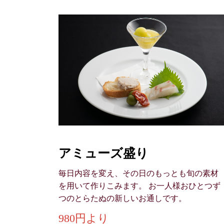
アミューズ盛り
毎日内容を変え、その日のもっとも旬の素材
を用いて作りこみます。 お一人様おひとつず
つのとらたぬの新しいお通しです。
980円より