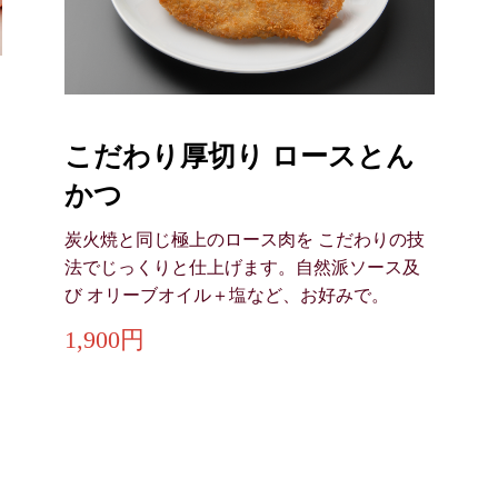
こだわり厚切り ロースとん
かつ
炭火焼と同じ極上のロース肉を こだわりの技
法でじっくりと仕上げます。自然派ソース及
び オリーブオイル＋塩など、お好みで。
1,900円