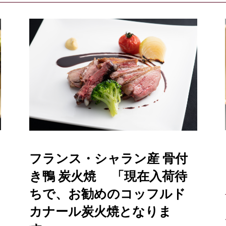
フランス・シャラン産 骨付
き鴨 炭火焼 「現在入荷待
ちで、お勧めのコッフルド
カナール炭火焼となりま