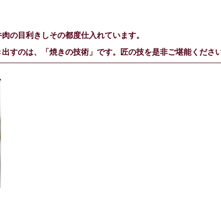
牛肉の目利きしその都度仕入れています。
き出すのは、「焼きの技術」です。匠の技を是非ご堪能くださ