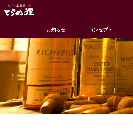
お知らせ
コンセプト