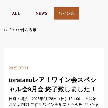
ALL
NEWS
ワイン会
125件中32件を表示
2025/07/31
toratanuレア！ワイン会スペシ
ャル会9月会 終了致しました！
日時・場所：2025年9月28日（日）17：00～ ＊開始
時間は17時!!です＊ ワイン美食屋 とらぬ狸 さいたま