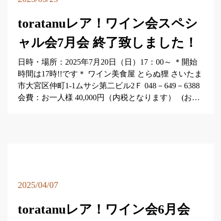
toratanuレア！ワイン会スペシ
ャル会7月会 終了致しました！
日時・場所：2025年7月20日（日）17：00～ ＊開始
時間は17時!!です＊ ワイン美食屋 とらぬ狸 さいたま
市大宮区仲町1-1ムサシ第二ビル2Ｆ 048－649－6388
会費：お一人様 40,000円（内税となります） (お…
2025/04/07
toratanuレア！ワイン会6月会