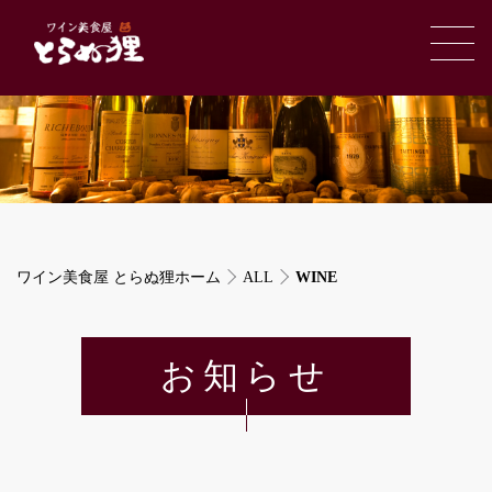
ワイン美食屋 とらぬ狸ホーム
ALL
WINE
お知らせ