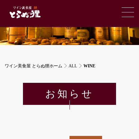
ワイン美食屋 とらぬ狸ホーム
ALL
WINE
お知らせ