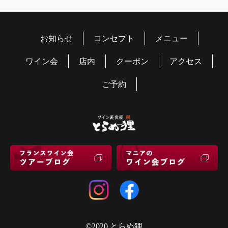
お知らせ
コンセプト
メニュー
ワイン会
店内
クーポン
アクセス
ご予約
©2020 とらぬ狸