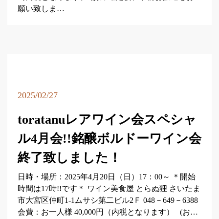
願い致しま…
2025/02/27
toratanuレアワイン会スペシャ
ル4月会!!銘醸ボルドーワイン会
終了致しました！
日時・場所：2025年4月20日（日）17：00～ ＊開始
時間は17時!!です＊ ワイン美食屋 とらぬ狸 さいたま
市大宮区仲町1-1ムサシ第二ビル2Ｆ 048－649－6388
会費：お一人様 40,000円（内税となります） (お…