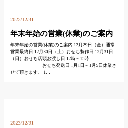
2023/12/31
年末年始の営業(休業)のご案内
年末年始の営業(休業)のご案内 12月29日（金）通常
営業最終日 12月30日（土）おせち製作日 12月31日
（日）おせち店頭お渡し日 12時～15時
おせち発送日 1月1日～1月5日休業さ
せて頂きます。 1…
2023/12/31