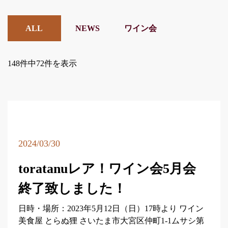
ALL
NEWS
ワイン会
148件中72件を表示
2024/03/30
toratanuレア！ワイン会5月会
終了致しました！
日時・場所：2023年5月12日（日）17時より ワイン
美食屋 とらぬ狸 さいたま市大宮区仲町1-1ムサシ第