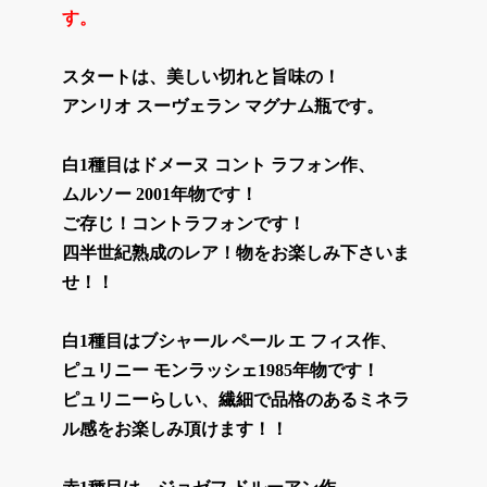
す。
スタートは、美しい切れと旨味の！
アンリオ スーヴェラン マグナム瓶です。
白1種目はドメーヌ コント ラフォン作、
ムルソー 2001年物です！
ご存じ！コントラフォンです！
四半世紀熟成のレア！物をお楽しみ下さいま
せ！！
白1種目はブシャール ペール エ フィス作、
ピュリニー モンラッシェ1985年物です！
ピュリニーらしい、繊細で品格のあるミネラ
ル感をお楽しみ頂けます！！