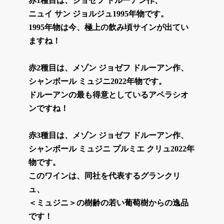
赤1種目は、ジョゼフ ドルーアン作、
ニュイ サン ジョルジュ1995年物です。
1995年物は今、極上の飲み頃サインが出てい
ますね！
赤2種目は、メゾン ジョゼフ ドルーアン作、
シャンボール ミュジニ2022年物です。
ドルーアンの最も得意としているアペラシオ
ンですね！
赤3種目は、メゾン ジョゼフ ドルーアン作、
シャンボール ミュジニ プルミエ クリュ2022年
物です。
このワインは、同社を代表するグランクリ
ュ、
＜ミュジニ＞の樹齢の若い葡萄樹からの逸品
です！