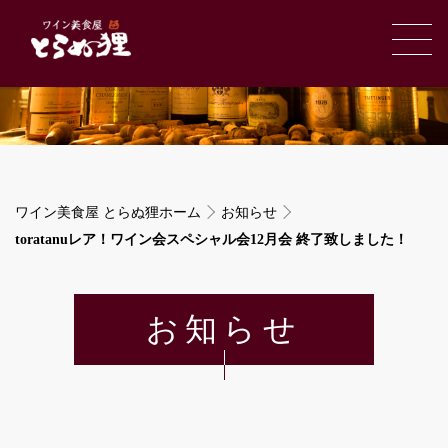
ワイン美食屋 とらぬ狸ホーム
お知らせ
toratanuレア！ワイン会スペシャル会12月会 終了致しました！
お知らせ