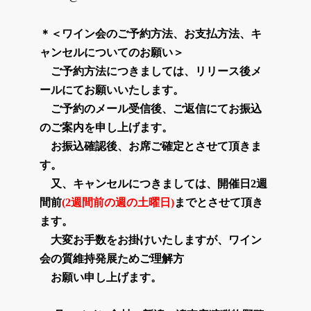
＊＜ワイン会のご予約方法、お支払方法、キ
ャンセルについてのお願い＞
ご予約方法につきましては、リリース後メ
ールにてお願いいたします。
ご予約のメール受信後、ご返信にてお振込
のご案内を申し上げます。
お振込確認後、お席ご確定とさせて頂きま
す。
又、キャンセルにつきましては、開催日2週
間前
(2週間前の週の土曜日)
までとさせて頂き
ます。
大変お手数をお掛けいたしますが、ワイン
会の質維持発展ためご理解方
お願い申し上げます。