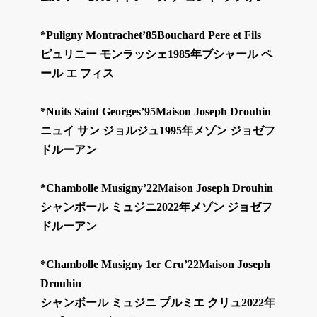
*Puligny Montrachet’85Bouchard Pere et Fils
ピュリニー モンラッシェ1985年ブシャール ペ
ール エ フィス
*Nuits Saint Georges’95Maison Joseph Drouhin
ニュイ サン ジョルジュ1995年メゾン ジョゼフ
ドルーアン
*Chambolle Musigny’22Maison Joseph Drouhin
シャンボール ミュジニ2022年メゾン ジョゼフ
ドルーアン
*Chambolle Musigny 1er Cru’22Maison Joseph
Drouhin
シャンボール ミュジニ プルミエ クリュ2022年