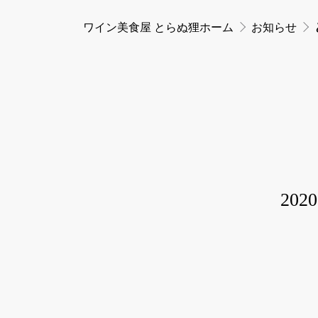
ワイン美食屋 とらぬ狸ホーム
お知らせ
2020