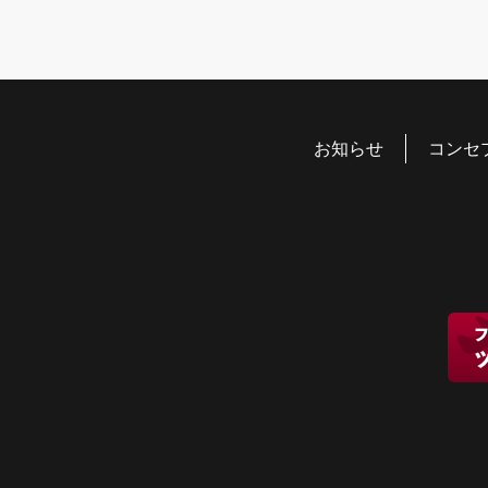
お知らせ
コンセ