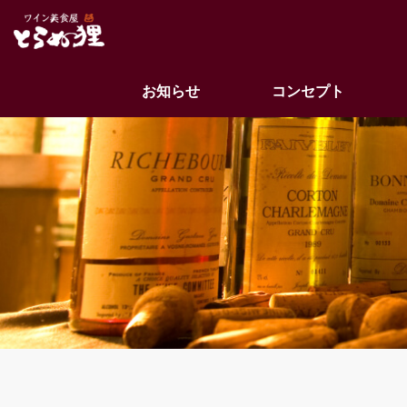
お知らせ
コンセプト