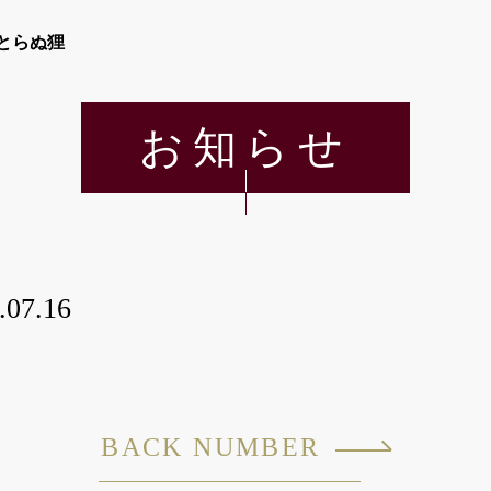
とらぬ狸
お知らせ
.07.16
BACK NUMBER