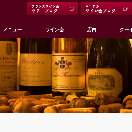
メニュー
ワイン会
店内
クー