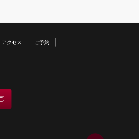
アクセス
ご予約